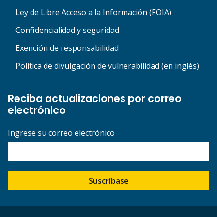
Ley de Libre Acceso a la Información (FOIA)
Confidencialidad y seguridad
Exención de responsabilidad
Política de divulgación de vulnerabilidad (en inglés)
Reciba actualizaciones por correo
electrónico
Ingrese su correo electrónico
Suscríbase