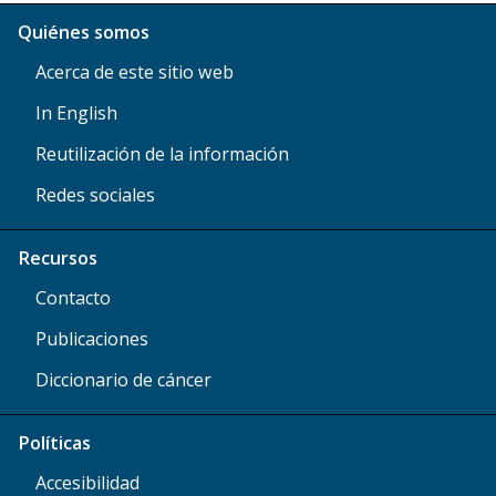
Quiénes somos
Acerca de este sitio web
In English
Reutilización de la información
Redes sociales
Recursos
Contacto
Publicaciones
Diccionario de cáncer
Políticas
Accesibilidad