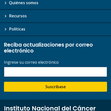
Quiénes somos
Recursos
Políticas
Reciba actualizaciones por correo
electrónico
Ingrese su correo electrónico
Suscríbase
Instituto Nacional del Cáncer