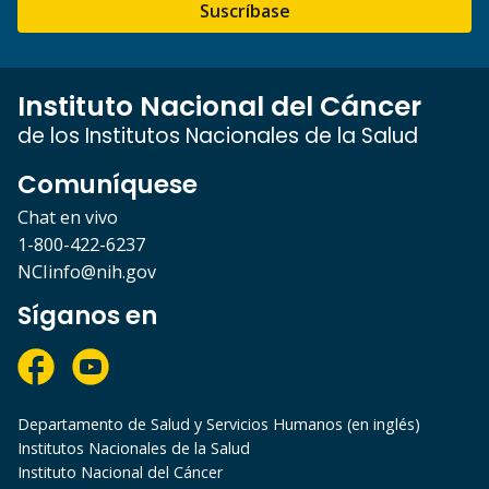
Suscríbase
Instituto Nacional del Cáncer
de los Institutos Nacionales de la Salud
Comuníquese
Chat en vivo
1-800-422-6237
NCIinfo@nih.gov
Síganos en
Departamento de Salud y Servicios Humanos (en inglés)
Institutos Nacionales de la Salud
Instituto Nacional del Cáncer