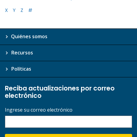
X
Y
Z
#
Quiénes somos
Recursos
Políticas
Reciba actualizaciones por correo
electrónico
Ingrese su correo electrónico