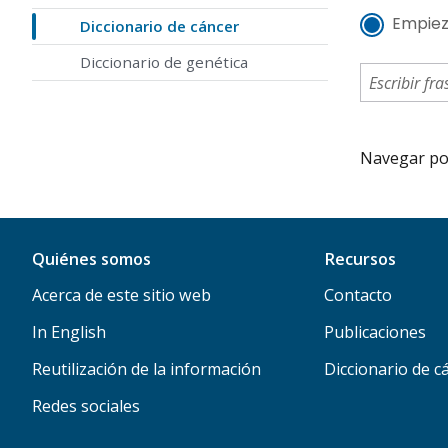
Empiez
Diccionario de cáncer
Diccionario de genética
Navegar por 
Quiénes somos
Recursos
Acerca de este sitio web
Contacto
In English
Publicaciones
Reutilización de la información
Diccionario de c
Redes sociales