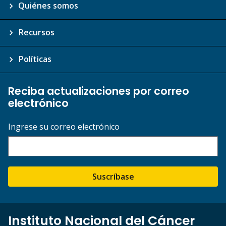
Quiénes somos
Recursos
Políticas
Reciba actualizaciones por correo
electrónico
Ingrese su correo electrónico
Suscríbase
Instituto Nacional del Cáncer