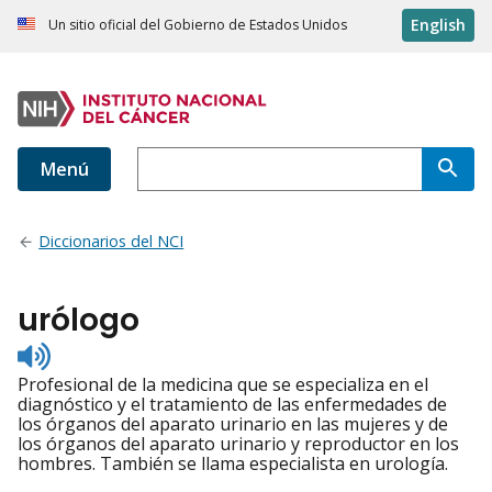
English
Un sitio oficial del Gobierno de Estados Unidos
Menú
Diccionarios del NCI
urólogo
Listen
to
Profesional de la medicina que se especializa en el
pronunciation
diagnóstico y el tratamiento de las enfermedades de
los órganos del aparato urinario en las mujeres y de
los órganos del aparato urinario y reproductor en los
hombres. También se llama especialista en urología.