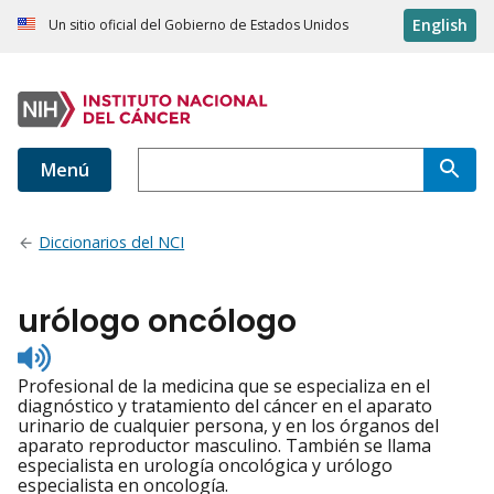
English
Un sitio oficial del Gobierno de Estados Unidos
Menú
Diccionarios del NCI
urólogo oncólogo
Listen
to
Profesional de la medicina que se especializa en el
pronunciation
diagnóstico y tratamiento del cáncer en el aparato
urinario de cualquier persona, y en los órganos del
aparato reproductor masculino. También se llama
especialista en urología oncológica y urólogo
especialista en oncología.