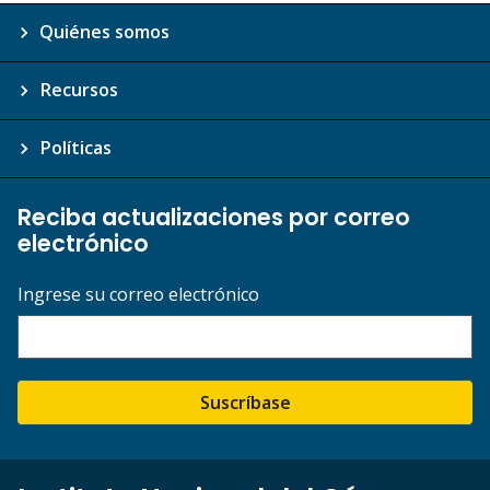
Quiénes somos
Recursos
Políticas
Reciba actualizaciones por correo
electrónico
Ingrese su correo electrónico
Suscríbase