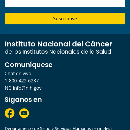
Suscríbase
Instituto Nacional del Cáncer
de los Institutos Nacionales de la Salud
Comuníquese
Chat en vivo
1-800-422-6237
NCIinfo@nih.gov
Síganos en
Departamento de Salud y Servicios Humanos (en inglés)