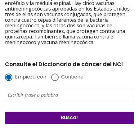
encéfalo y la médula espinal. Hay cinco vacunas
antimeningocócicas aprobadas en los Estados Unidos:
tres de ellas son vacunas conjugadas, que protegen
contra cuatro cepas diferentes de la bacteria
meningocócica, y las otras dos son vacunas de
proteínas recombinantes, que protegen contra una
quinta cepa. También se llama vacuna contra el
meningococo y vacuna meningocócica.
Consulte el Diccionario de cáncer del NCI
Empieza con
Contiene