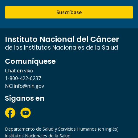
Suscríbase
Instituto Nacional del Cáncer
de los Institutos Nacionales de la Salud
Comuníquese
Chat en vivo
1-800-422-6237
NCIinfo@nih.gov
Síganos en
Departamento de Salud y Servicios Humanos (en inglés)
Institutos Nacionales de la Salud