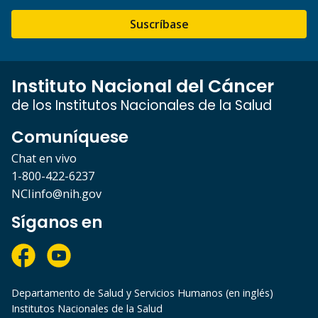
Suscríbase
Instituto Nacional del Cáncer
de los Institutos Nacionales de la Salud
Comuníquese
Chat en vivo
1-800-422-6237
NCIinfo@nih.gov
Síganos en
Departamento de Salud y Servicios Humanos (en inglés)
Institutos Nacionales de la Salud