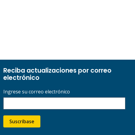
Reciba actualizaciones por correo
electrónico
Ingrese su correo electrónico
Suscríbase