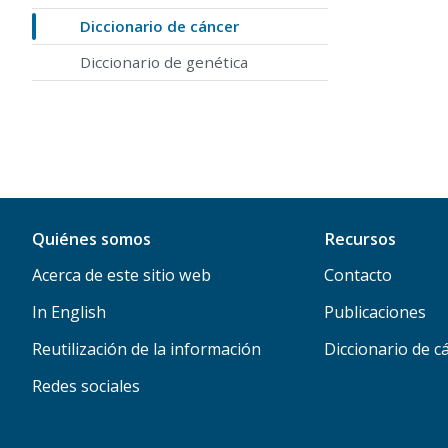
Diccionario de cáncer
Diccionario de genética
Quiénes somos
Recursos
Acerca de este sitio web
Contacto
In English
Publicaciones
Reutilización de la información
Diccionario de c
Redes sociales