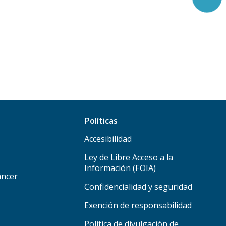
Políticas
Accesibilidad
Ley de Libre Acceso a la
Información (FOIA)
áncer
Confidencialidad y seguridad
Exención de responsabilidad
Política de divulgación de