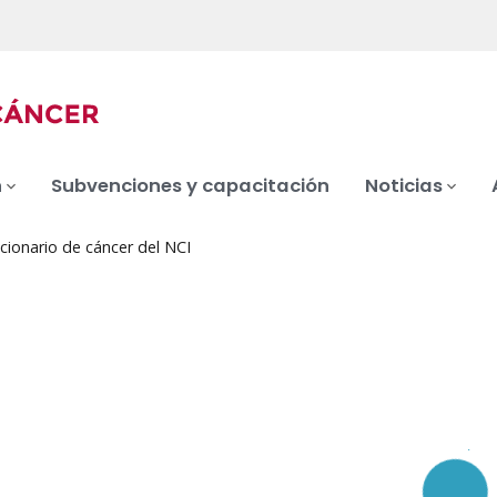
n
Subvenciones y capacitación
Noticias
cionario de cáncer del NCI