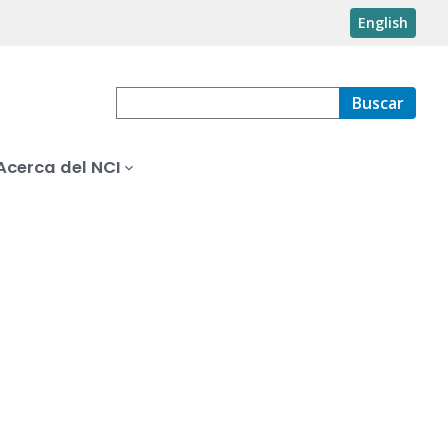
English
Buscar
Acerca del NCI