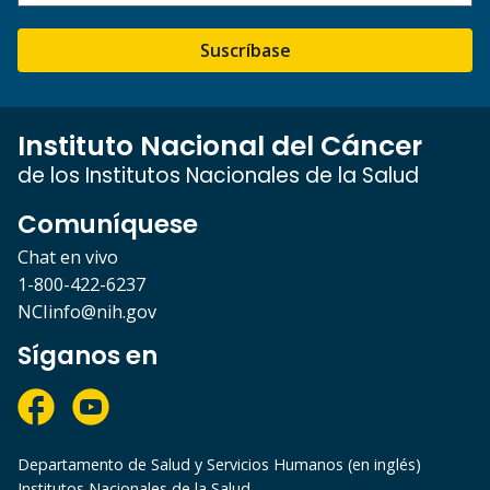
Suscríbase
Instituto Nacional del Cáncer
de los Institutos Nacionales de la Salud
Comuníquese
Chat en vivo
1-800-422-6237
NCIinfo@nih.gov
Síganos en
Departamento de Salud y Servicios Humanos (en inglés)
Institutos Nacionales de la Salud