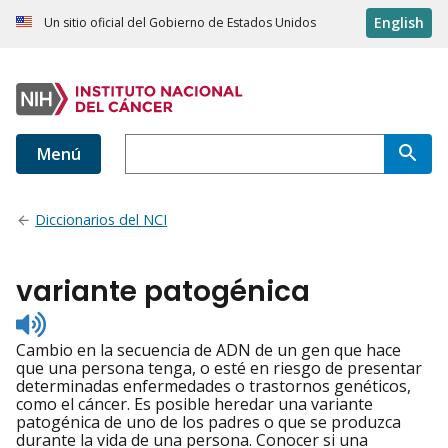
English
Un sitio oficial del Gobierno de Estados Unidos
Menú
Diccionarios del NCI
variante patogénica
Listen
to
Cambio en la secuencia de ADN de un gen que hace
pronunciation
que una persona tenga, o esté en riesgo de presentar
determinadas enfermedades o trastornos genéticos,
como el cáncer. Es posible heredar una variante
patogénica de uno de los padres o que se produzca
durante la vida de una persona. Conocer si una