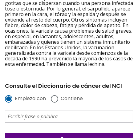
gotitas que se dispersan cuando una persona infectada
tose o estornuda. Por lo general, el sarpullido aparece
primero en la cara, el tórax y la espalda y después se
extiende al resto del cuerpo. Otros síntomas incluyen
fiebre, dolor de cabeza, fatiga y pérdida de apetito. En
ocasiones, la varicela causa problemas de salud graves,
en especial, en lactantes, adolescentes, adultos,
embarazadas y quienes tienen un sistema inmunitario
debilitado. En los Estados Unidos, la vacunación
generalizada contra la varicela desde comienzos de la
década de 1990 ha prevenido la mayoría de los casos de
esta enfermedad. También se llama lechina.
Consulte el Diccionario de cáncer del NCI
Empieza con
Contiene