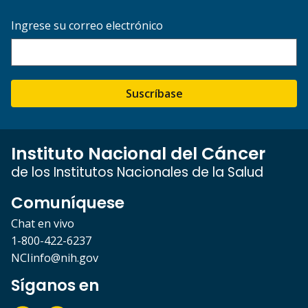
Ingrese su correo electrónico
Suscríbase
Instituto Nacional del Cáncer
de los Institutos Nacionales de la Salud
Comuníquese
Chat en vivo
1-800-422-6237
NCIinfo@nih.gov
Síganos en