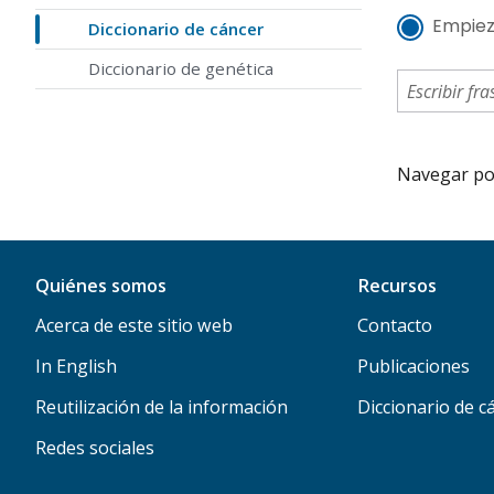
Empiez
Diccionario de cáncer
Diccionario de genética
Navegar por 
Quiénes somos
Recursos
Acerca de este sitio web
Contacto
In English
Publicaciones
Reutilización de la información
Diccionario de c
Redes sociales