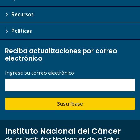
Recursos
Políticas
Reciba actualizaciones por correo
electrónico
Ingrese su correo electrónico
Suscríbase
Instituto Nacional del Cáncer
de los Institutos Nacionales de la Salud