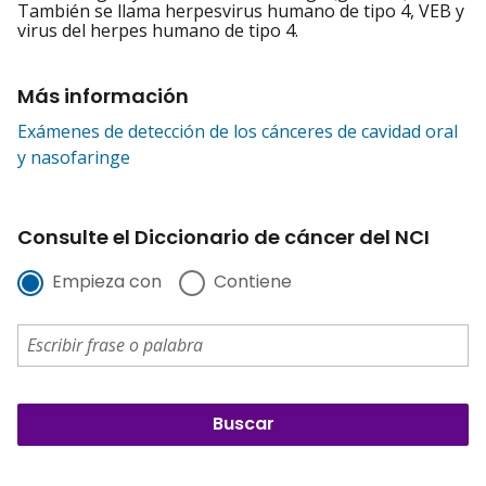
También se llama herpesvirus humano de tipo 4, VEB y
virus del herpes humano de tipo 4.
Más información
Exámenes de detección de los cánceres de cavidad oral
y nasofaringe
Consulte el Diccionario de cáncer del NCI
Empieza con
Contiene