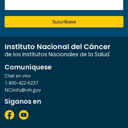
Suscríbase
Instituto Nacional del Cáncer
de los Institutos Nacionales de la Salud
Comuníquese
Chat en vivo
1-800-422-6237
NCIinfo@nih.gov
Síganos en