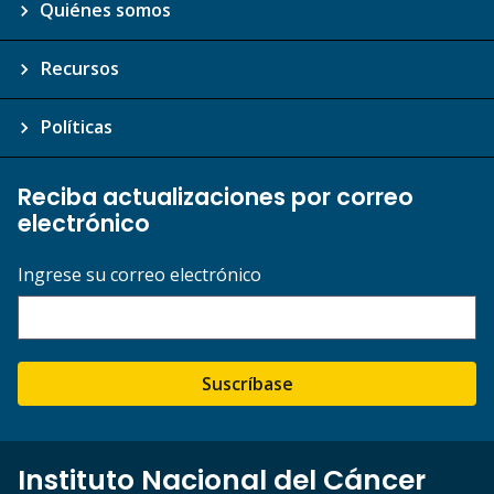
Quiénes somos
Recursos
Políticas
Reciba actualizaciones por correo
electrónico
Ingrese su correo electrónico
Suscríbase
Instituto Nacional del Cáncer