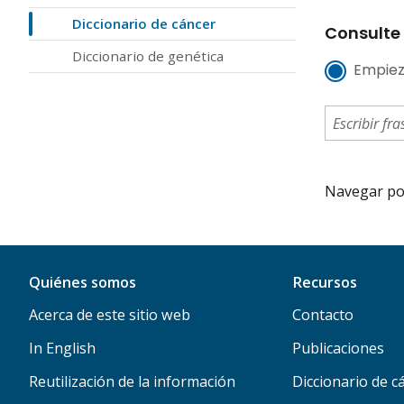
Diccionario de cáncer
Consulte 
Diccionario de genética
Empiez
Navegar por 
Quiénes somos
Recursos
Acerca de este sitio web
Contacto
In English
Publicaciones
Reutilización de la información
Diccionario de c