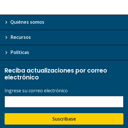
Quiénes somos
Recursos
Políticas
Reciba actualizaciones por correo
electrónico
Ingrese su correo electrónico
Suscríbase