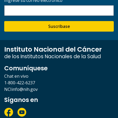
Ingrese su correo electrónico
Suscríbase
Instituto Nacional del Cáncer
de los Institutos Nacionales de la Salud
Comuníquese
Chat en vivo
1-800-422-6237
NCIinfo@nih.gov
Síganos en