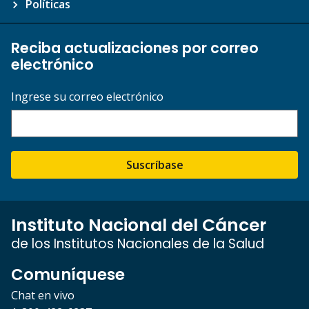
Políticas
Reciba actualizaciones por correo
electrónico
Ingrese su correo electrónico
Suscríbase
Instituto Nacional del Cáncer
de los Institutos Nacionales de la Salud
Comuníquese
Chat en vivo