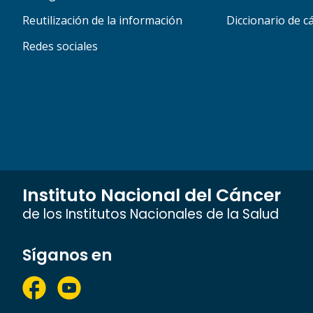
Reutilización de la información
Diccionario de c
Redes sociales
Instituto Nacional del Cáncer
de los Institutos Nacionales de la Salud
Síganos en