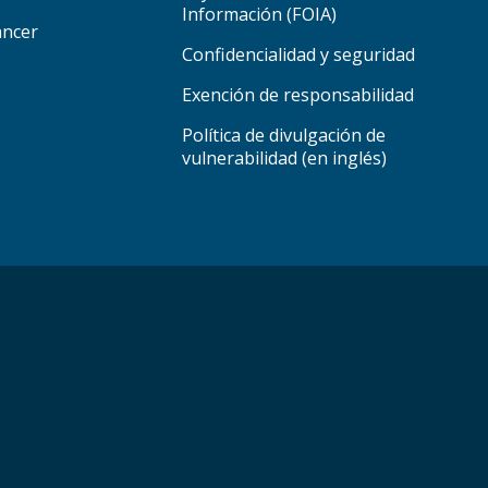
Información (FOIA)
áncer
Confidencialidad y seguridad
Exención de responsabilidad
Política de divulgación de
vulnerabilidad (en inglés)