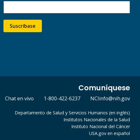
Suscríbase
Comuníquese
Chat en vivo
1-800-422-6237
NCIinfo@nih.gov
Departamento de Salud y Servicios Humanos (en inglés)
Institutos Nacionales de la Salud
Instituto Nacional del Cáncer
USA.gov en español