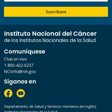
Suscríbase
Instituto Nacional del Cáncer
de los Institutos Nacionales de la Salud
Comuníquese
Chat en vivo
1-800-422-6237
NCIinfo@nih.gov
Síganos en
Departamento de Salud y Servicios Humanos (en inglés)
Institutos Nacionales de la Salud