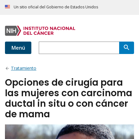
Un sitio oficial del Gobierno de Estados Unidos
Menú
Tratamiento
Opciones de cirugía para
las mujeres con carcinoma
ductal in situ o con cáncer
de mama