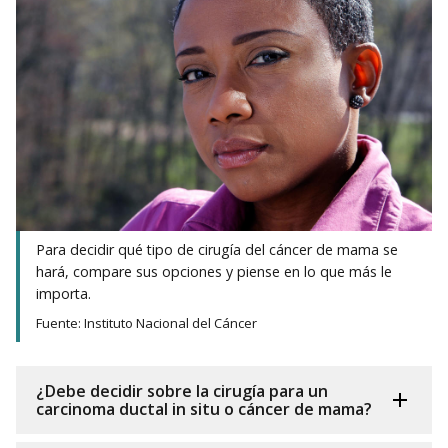
Para decidir qué tipo de cirugía del cáncer de mama se
hará, compare sus opciones y piense en lo que más le
importa.
Fuente: Instituto Nacional del Cáncer
¿Debe decidir sobre la cirugía para un
carcinoma ductal in situ o cáncer de mama?