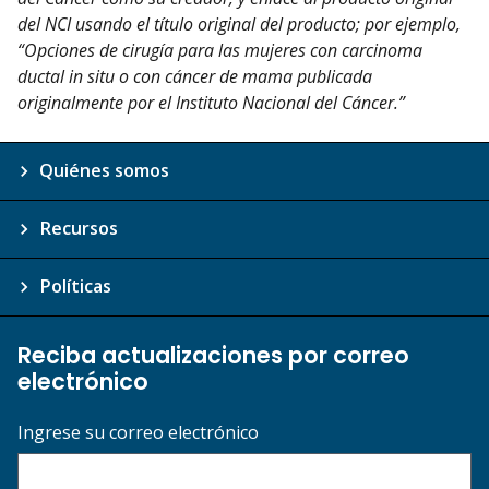
del NCI usando el título original del producto; por ejemplo,
“Opciones de cirugía para las mujeres con carcinoma
ductal in situ o con cáncer de mama publicada
originalmente por el Instituto Nacional del Cáncer.”
Quiénes somos
Recursos
Políticas
Reciba actualizaciones por correo
electrónico
Ingrese su correo electrónico