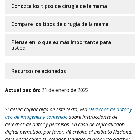
Conozca los tipos de cirugía de la mama
Compare los tipos de cirugía de la mama
Piense en lo que es más importante para
usted
Recursos relacionados
Actualización:
21 de enero de 2022
Si desea copiar algo de este texto, vea
Derechos de autor y
uso de imágenes y contenido
sobre instrucciones de
derechos de autor y permisos. En caso de reproducción
digital permitida, por favor, dé crédito al Instituto Nacional
del Cáncer como su creador, y enlace al producto original