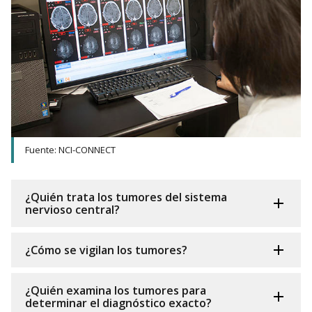
Fuente: NCI-CONNECT
¿Quién trata los tumores del sistema
nervioso central?
¿Cómo se vigilan los tumores?
¿Quién examina los tumores para
determinar el diagnóstico exacto?