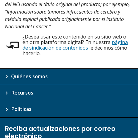
del NCI usando el título original del producto; por ejemplo,
“Información sobre tumores infrecuentes de cerebro y
médula espinal publicada originalmente por el Instituto
Nacional del Cáncer.”
¿Desea usar este contenido en su sitio web o
en otra plataforma digital? En nuestra
página
de sindicación de contenidos
le decimos cómo
hacerlo.
Quiénes somos
Recursos
Políticas
Reciba actualizaciones por correo
electrónico