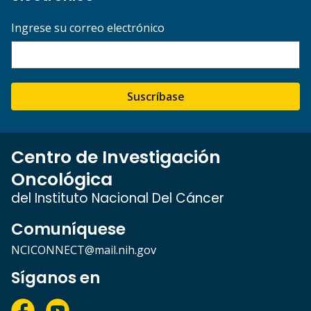
Ingrese su correo electrónico
Suscríbase
Centro de Investigación
Oncológica
del Instituto Nacional Del Cáncer
Comuníquese
NCICONNECT@mail.nih.gov
Síganos en