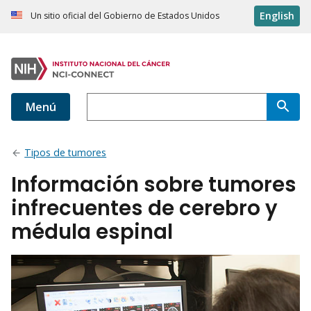
English
Un sitio oficial del Gobierno de Estados Unidos
Menú
Tipos de tumores
Información sobre tumores
infrecuentes de cerebro y
médula espinal