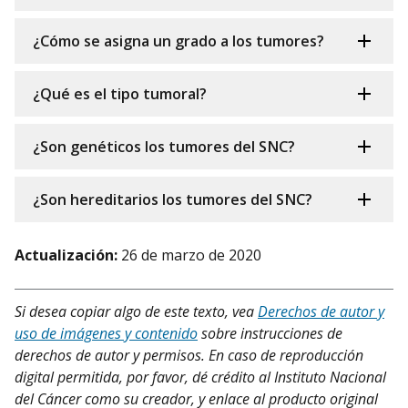
¿Cómo se asigna un grado a los tumores?
¿Qué es el tipo tumoral?
¿Son genéticos los tumores del SNC?
¿Son hereditarios los tumores del SNC?
Actualización:
26 de marzo de 2020
Si desea copiar algo de este texto, vea
Derechos de autor y
uso de imágenes y contenido
sobre instrucciones de
derechos de autor y permisos. En caso de reproducción
digital permitida, por favor, dé crédito al Instituto Nacional
del Cáncer como su creador, y enlace al producto original