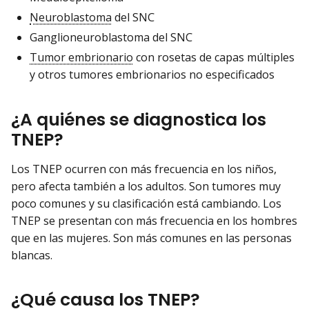
Neuroblastoma
del SNC
Ganglioneuroblastoma del SNC
Tumor embrionario
con rosetas de capas múltiples
y otros tumores embrionarios no especificados
¿A quiénes se diagnostica los
TNEP?
Los TNEP ocurren con más frecuencia en los niños,
pero afecta también a los adultos. Son tumores muy
poco comunes y su clasificación está cambiando. Los
TNEP se presentan con más frecuencia en los hombres
que en las mujeres. Son más comunes en las personas
blancas.
¿Qué causa los TNEP?