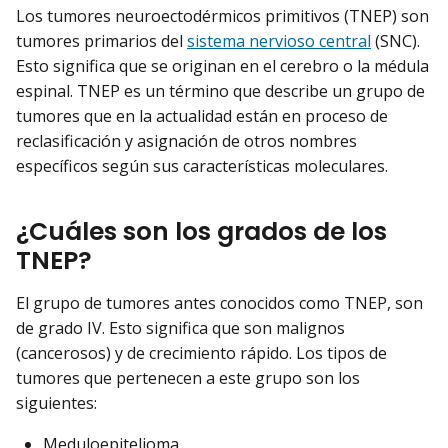
Los tumores neuroectodérmicos primitivos (TNEP) son
tumores primarios del
sistema nervioso central
(SNC).
Esto significa que se originan en el cerebro o la médula
espinal. TNEP es un término que describe un grupo de
tumores que en la actualidad están en proceso de
reclasificación y asignación de otros nombres
específicos según sus características moleculares.
¿Cuáles son los grados de los
TNEP?
El grupo de tumores antes conocidos como TNEP, son
de grado IV. Esto significa que son malignos
(cancerosos) y de crecimiento rápido. Los tipos de
tumores que pertenecen a este grupo son los
siguientes:
Meduloepitelioma