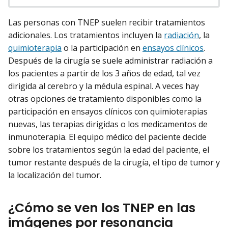
Las personas con TNEP suelen recibir tratamientos
adicionales. Los tratamientos incluyen la
radiación
, la
quimioterapia
o la participación en
ensayos clínicos
.
Después de la cirugía se suele administrar radiación a
los pacientes a partir de los 3 años de edad, tal vez
dirigida al cerebro y la médula espinal. A veces hay
otras opciones de tratamiento disponibles como la
participación en ensayos clínicos con quimioterapias
nuevas, las terapias dirigidas o los medicamentos de
inmunoterapia. El equipo médico del paciente decide
sobre los tratamientos según la edad del paciente, el
tumor restante después de la cirugía, el tipo de tumor y
la localización del tumor.
¿Cómo se ven los TNEP en las
imágenes por resonancia