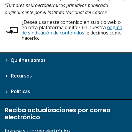
“Tumores neuroectodérmicos primitivos publicada
originalmente por el Instituto Nacional del Cáncer.”
¿Desea usar este contenido en su sitio web o
en otra plataforma digital? En nuestra
página
de sindicación de contenidos
le decimos cómo
hacerlo.
Quiénes somos
Recursos
Políticas
Reciba actualizaciones por correo
electrónico
Ingrese su correo electrónico