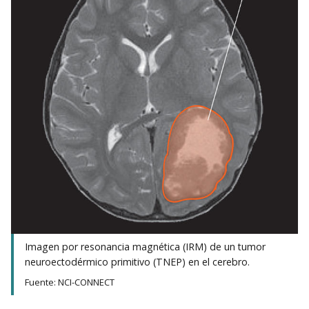
Imagen por resonancia magnética (IRM) de un tumor
neuroectodérmico primitivo (TNEP) en el cerebro.
Fuente: NCI-CONNECT