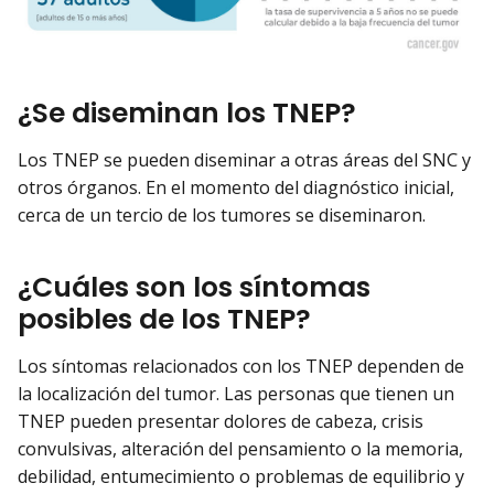
¿Se diseminan los TNEP?
Los TNEP se pueden diseminar a otras áreas del SNC y
otros órganos. En el momento del diagnóstico inicial,
cerca de un tercio de los tumores se diseminaron.
¿Cuáles son los síntomas
posibles de los TNEP?
Los síntomas relacionados con los TNEP dependen de
la localización del tumor. Las personas que tienen un
TNEP pueden presentar dolores de cabeza, crisis
convulsivas, alteración del pensamiento o la memoria,
debilidad, entumecimiento o problemas de equilibrio y