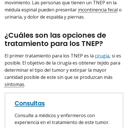
movimiento. Las personas que tienen un TNEP en la
médula espinal pueden presentar
incontinencia fecal
o
urinaria, y dolor de espalda y piernas.
¿Cuáles son las opciones de
tratamiento para los TNEP?
El primer tratamiento para los TNEP es la
cirugía
, si es
posible. El objetivo de la cirugía es obtener tejido para
determinar el tipo del tumor y extirpar la mayor
cantidad posible de este sin que se produzcan más
síntomas
.
Consultas
Consulte a médicos y enfermeros con
experiencia en el tratamiento de este tumor.