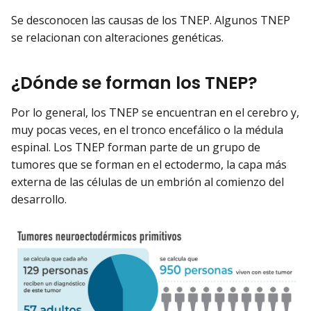
Se desconocen las causas de los TNEP. Algunos TNEP
se relacionan con alteraciones genéticas.
¿Dónde se forman los TNEP?
Por lo general, los TNEP se encuentran en el cerebro y,
muy pocas veces, en el tronco encefálico o la médula
espinal. Los TNEP forman parte de un grupo de
tumores que se forman en el ectodermo, la capa más
externa de las células de un embrión al comienzo del
desarrollo.