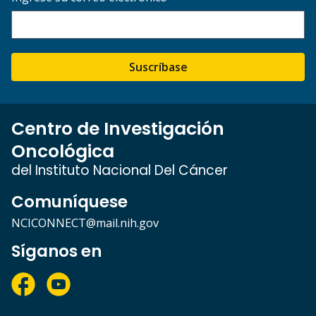
Suscríbase
Centro de Investigación
Oncológica
del Instituto Nacional Del Cáncer
Comuníquese
NCICONNECT@mail.nih.gov
Síganos en