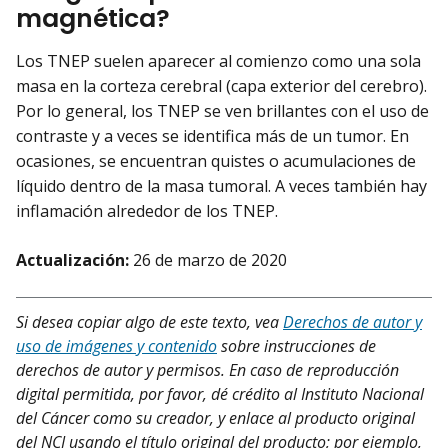
magnética?
Los TNEP suelen aparecer al comienzo como una sola
masa en la corteza cerebral (capa exterior del cerebro).
Por lo general, los TNEP se ven brillantes con el uso de
contraste y a veces se identifica más de un tumor. En
ocasiones, se encuentran quistes o acumulaciones de
líquido dentro de la masa tumoral. A veces también hay
inflamación alrededor de los TNEP.
Actualización:
26 de marzo de 2020
Si desea copiar algo de este texto, vea
Derechos de autor y
uso de imágenes y contenido
sobre instrucciones de
derechos de autor y permisos. En caso de reproducción
digital permitida, por favor, dé crédito al Instituto Nacional
del Cáncer como su creador, y enlace al producto original
del NCI usando el título original del producto; por ejemplo,