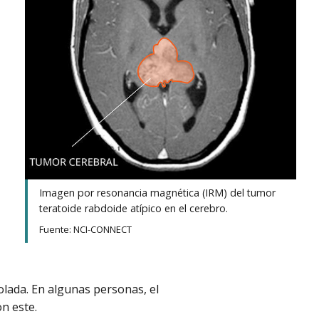
Imagen por resonancia magnética (IRM) del tumor
teratoide rabdoide atípico en el cerebro.
Fuente: NCI-CONNECT
lada. En algunas personas, el
n este.