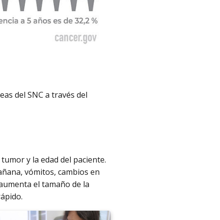
eas del SNC a través del
tumor y la edad del paciente.
mañana, vómitos, cambios en
es aumenta el tamaño de la
ápido.