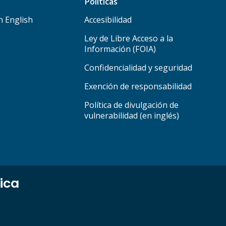
Políticas
 English
Accesibilidad
Ley de Libre Acceso a la
Información (FOIA)
Confidencialidad y seguridad
Exención de responsabilidad
Política de divulgación de
vulnerabilidad (en inglés)
ica