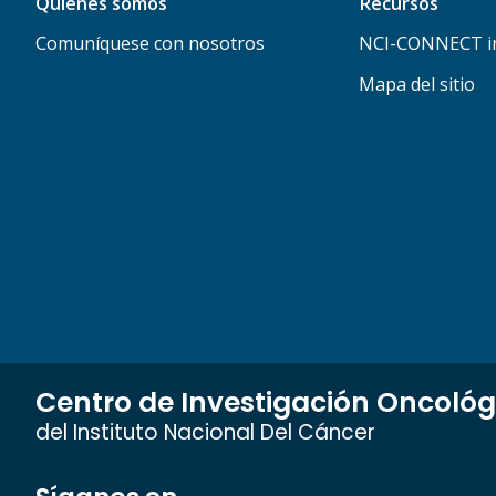
Quiénes somos
Recursos
Comuníquese con nosotros
NCI-CONNECT in
Mapa del sitio
Centro de Investigación Oncológ
del Instituto Nacional Del Cáncer