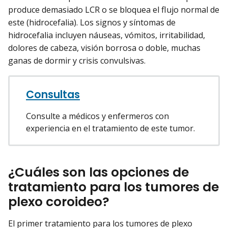
produce demasiado LCR o se bloquea el flujo normal de
este (hidrocefalia). Los signos y síntomas de
hidrocefalia incluyen náuseas, vómitos, irritabilidad,
dolores de cabeza, visión borrosa o doble, muchas
ganas de dormir y crisis convulsivas.
Consultas
Consulte a médicos y enfermeros con
experiencia en el tratamiento de este tumor.
¿Cuáles son las opciones de
tratamiento para los tumores de
plexo coroideo?
El primer tratamiento para los tumores de plexo