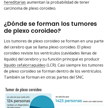
hereditarias
aumentan la probabilidad de tener
carcinoma de plexo coroideo.
¿Dónde se forman los tumores
de plexo coroideo?
Los tumores de plexo coroideo se forman en una parte
del cerebro que se llama plexo coroideo. El plexo
coroideo reviste los ventrículos (cavidades llenas de
líquido) del cerebro y su función principal es producir
líquido cefalorraquídeo
(LCR). Casi siempre los tumores
de plexo coroideo se forman dentro de los ventrículos.
También se forman en otras partes del SNC.