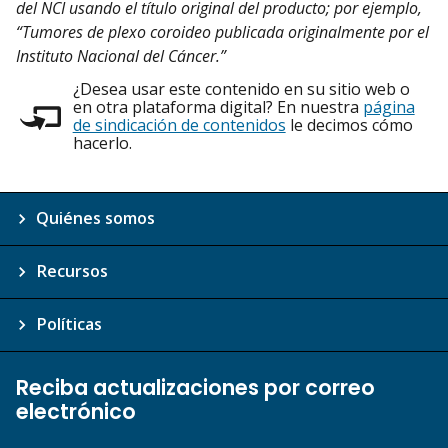
del NCI usando el título original del producto; por ejemplo,
“Tumores de plexo coroideo publicada originalmente por el
Instituto Nacional del Cáncer.”
¿Desea usar este contenido en su sitio web o
en otra plataforma digital? En nuestra
página
de sindicación de contenidos
le decimos cómo
hacerlo.
Quiénes somos
Recursos
Políticas
Reciba actualizaciones por correo
electrónico