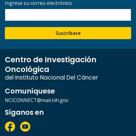
Ingrese su correo electrónico
Suscríbase
Centro de Investigación
Oncológica
del Instituto Nacional Del Cáncer
Comuníquese
NCICONNECT@mail.nih.gov
Síganos en