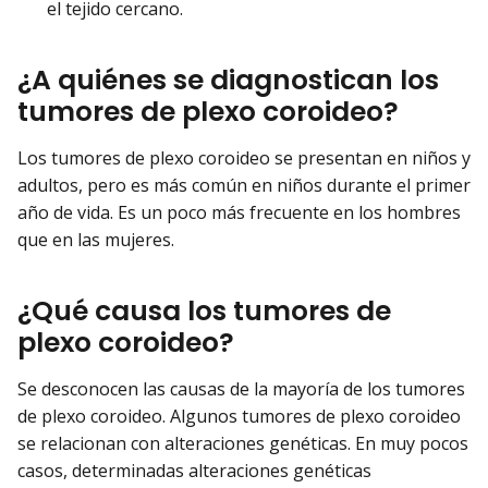
el tejido cercano.
¿A quiénes se diagnostican los
tumores de plexo coroideo?
Los tumores de plexo coroideo se presentan en niños y
adultos, pero es más común en niños durante el primer
año de vida. Es un poco más frecuente en los hombres
que en las mujeres.
¿Qué causa los tumores de
plexo coroideo?
Se desconocen las causas de la mayoría de los tumores
de plexo coroideo. Algunos tumores de plexo coroideo
se relacionan con alteraciones genéticas. En muy pocos
casos, determinadas alteraciones genéticas