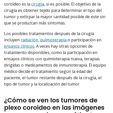
coroideo es la
cirugía
, si es posible. El objetivo de la
cirugía es obtener tejido para determinar el tipo del
tumor y extirpar la mayor cantidad posible de este sin
que se produzcan más síntomas.
Los posibles tratamientos después de la cirugía
incluyen
radiación
,
quimioterapia
o participación en
ensayos clínicos
. A veces hay otras opciones de
tratamiento disponibles, como la participación en
ensayos clínicos con quimioterapia nueva, terapias
dirigidas o medicamentos de inmunoterapia. El equipo
médico decide el tratamiento según la edad del
paciente, el tumor restante después de la cirugía, el
tipo de tumor y la localización del tumor.
¿Cómo se ven los tumores de
plexo coroideo en las imágenes