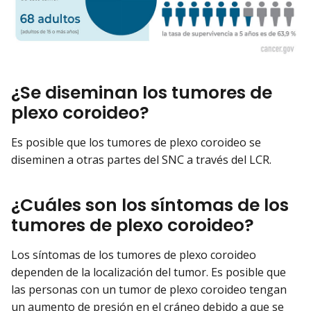
¿Se diseminan los tumores de
plexo coroideo?
Es posible que los tumores de plexo coroideo se
diseminen a otras partes del SNC a través del LCR.
¿Cuáles son los síntomas de los
tumores de plexo coroideo?
Los síntomas de los tumores de plexo coroideo
dependen de la localización del tumor. Es posible que
las personas con un tumor de plexo coroideo tengan
un aumento de presión en el cráneo debido a que se