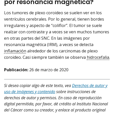
por resonancia magnética?
Los tumores de plexo coroideo se suelen ver en los
ventrículos cerebrales. Por lo general, tienen bordes
irregulares y aspecto de “coliflor”. El tumor se suele
realzar con contraste y a veces se ven muchos tumores
en otras partes del SNC. En las imágenes por
resonancia magnética (IRM), a veces se detecta
inflamación
alrededor de los carcinomas de plexo
coroideo. Casi siempre también se observa
hidrocefalia
.
Publicación:
26 de marzo de 2020
Si desea copiar algo de este texto, vea
Derechos de autor y
uso de imágenes y contenido
sobre instrucciones de
derechos de autor y permisos. En caso de reproducción
digital permitida, por favor, dé crédito al Instituto Nacional
del Cáncer como su creador, y enlace al producto original