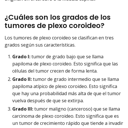
¿Cuáles son los grados de los
tumores de plexo coroideo?
Los tumores de plexo coroideo se clasifican en tres
grados según sus características.
Grado I:
tumor de grado bajo que se llama
papiloma de plexo coroideo. Esto significa que las
células del tumor crecen de forma lenta.
Grado II:
tumor de grado intermedio que se llama
papiloma atípico de plexo coroideo. Esto significa
que hay una probabilidad más alta de que el tumor
vuelva después de que se extirpa.
Grado III:
tumor maligno (canceroso) que se llama
carcinoma de plexo coroideo. Esto significa que es
un tumor de crecimiento rápido que tiende a invadir