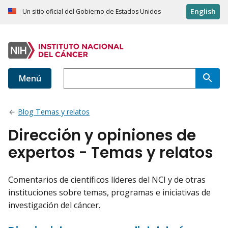
English
Un sitio oficial del Gobierno de Estados Unidos
Menú
Blog Temas y relatos
Dirección y opiniones de
expertos - Temas y relatos
Comentarios de científicos líderes del NCI y de otras
instituciones sobre temas, programas e iniciativas de
investigación del cáncer.