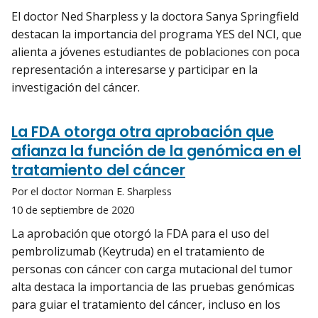
El doctor Ned Sharpless y la doctora Sanya Springfield
destacan la importancia del programa YES del NCI, que
alienta a jóvenes estudiantes de poblaciones con poca
representación a interesarse y participar en la
investigación del cáncer.
La FDA otorga otra aprobación que
afianza la función de la genómica en el
tratamiento del cáncer
Por el doctor Norman E. Sharpless
10 de septiembre de 2020
La aprobación que otorgó la FDA para el uso del
pembrolizumab (Keytruda) en el tratamiento de
personas con cáncer con carga mutacional del tumor
alta destaca la importancia de las pruebas genómicas
para guiar el tratamiento del cáncer, incluso en los