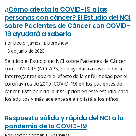
¿Cómo afecta la COVID-19 a las
personas con cáncer? El Estudio del NCI
sobre Pacientes de Cáncer con COVID-
19 ayudará a saberlo
Por Doctor James H. Doroshow
18 de junio de 2020
Se inició el Estudio del NCI sobre Pacientes de Cáncer
con COVID-19 (NCCAPS) que ayudará a responder a
interrogantes sobre el efecto de la enfermedad por el
coronavirus de 2019 (COVID-19) en los pacientes de
cáncer. Está abierta la inscripción en este estudio para
los adultos y más adelante se ampliará a los niños.
Respuesta sólida y rápida del NCI a la
pandemia de la COVID-19
Por Doctor Norman E. Sharpless