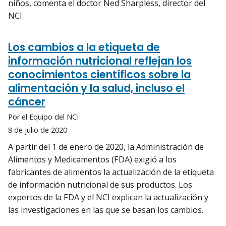
niños, comenta el doctor Ned Sharpless, director del
NCI.
Los cambios a la etiqueta de
información nutricional reflejan los
conocimientos científicos sobre la
alimentación y la salud, incluso el
cáncer
Por el Equipo del NCI
8 de julio de 2020
A partir del 1 de enero de 2020, la Administración de
Alimentos y Medicamentos (FDA) exigió a los
fabricantes de alimentos la actualización de la etiqueta
de información nutricional de sus productos. Los
expertos de la FDA y el NCI explican la actualización y
las investigaciones en las que se basan los cambios.