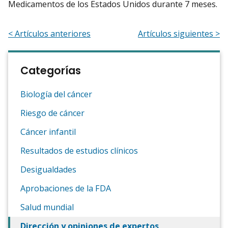
Medicamentos de los Estados Unidos durante 7 meses.
< Artículos anteriores
Artículos siguientes >
Categorías
Biología del cáncer
Riesgo de cáncer
Cáncer infantil
Resultados de estudios clínicos
Desigualdades
Aprobaciones de la FDA
Salud mundial
Dirección y opiniones de expertos