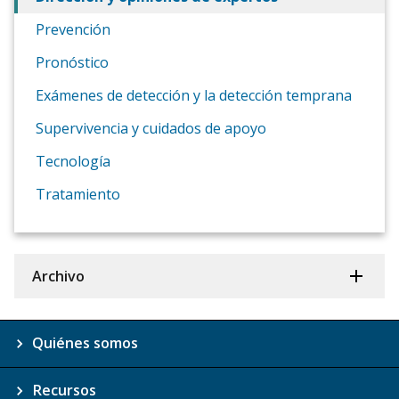
Prevención
Pronóstico
Exámenes de detección y la detección temprana
Supervivencia y cuidados de apoyo
Tecnología
Tratamiento
Archivo
Quiénes somos
Recursos