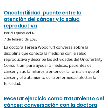
Oncofertilidad: puente entre la
atención del cáncer y la salud
reproductiva
Por el Equipo del NCI
7 de febrero de 2020
La doctora Teresa Woodruff conversa sobre la
disciplina que conecta la medicina con la salud
reproductiva y describe las actividades del Oncofertility
Consortium para ayudar a médicos, pacientes de
cáncer y sus familiares a entender la forma en que el
cáncer y el tratamiento de la enfermedad afectan la
fertilidad.
Recetar ejercicio como tratamiento del
cáncer: conversación con la doctora