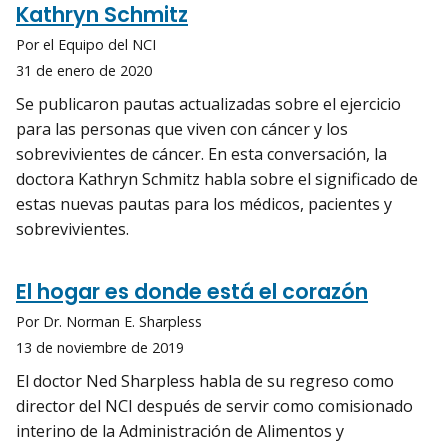
Kathryn Schmitz
Por el Equipo del NCI
31 de enero de 2020
Se publicaron pautas actualizadas sobre el ejercicio
para las personas que viven con cáncer y los
sobrevivientes de cáncer. En esta conversación, la
doctora Kathryn Schmitz habla sobre el significado de
estas nuevas pautas para los médicos, pacientes y
sobrevivientes.
El hogar es donde está el corazón
Por Dr. Norman E. Sharpless
13 de noviembre de 2019
El doctor Ned Sharpless habla de su regreso como
director del NCI después de servir como comisionado
interino de la Administración de Alimentos y