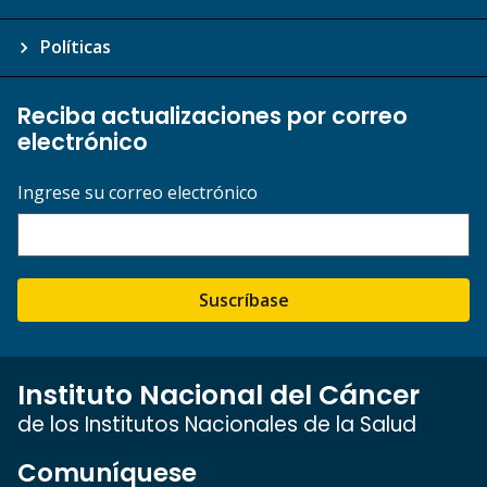
Políticas
Reciba actualizaciones por correo
electrónico
Ingrese su correo electrónico
Suscríbase
Instituto Nacional del Cáncer
de los Institutos Nacionales de la Salud
Comuníquese