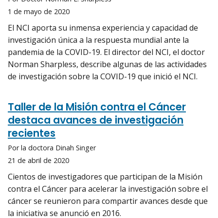
1 de mayo de 2020
El NCI aporta su inmensa experiencia y capacidad de
investigación única a la respuesta mundial ante la
pandemia de la COVID-19. El director del NCI, el doctor
Norman Sharpless, describe algunas de las actividades
de investigación sobre la COVID-19 que inició el NCI.
Taller de la Misión contra el Cáncer
destaca avances de investigación
recientes
Por la doctora Dinah Singer
21 de abril de 2020
Cientos de investigadores que participan de la Misión
contra el Cáncer para acelerar la investigación sobre el
cáncer se reunieron para compartir avances desde que
la iniciativa se anunció en 2016.