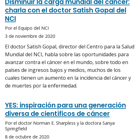
Disminuir la carga mundial del cáncer:
charla con el doctor Satish Gopal del
NCI
Por el Equipo del NCI
3 de noviembre de 2020
El doctor Satish Gopal, director del Centro para la Salud
Mundial del NCI, habla sobre las oportunidades para
avanzar contra el cáncer en el mundo, sobre todo en
países de ingresos bajos y medios, muchos de los
cuales tienen un aumento en la incidencia del cáncer y
de muertes por la enfermedad.
YES: inspiración para una generación
diversa de científicos de cáncer
Por el doctor Norman E. Sharpless y la doctora Sanya
Springfield
8 de octubre de 2020