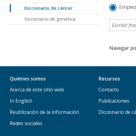
Empiez
Diccionario de cáncer
Diccionario de genética
Navegar por 
Quiénes somos
Recursos
Acerca de este sitio web
Contacto
In English
Publicaciones
Reutilización de la información
Diccionario de c
Redes sociales