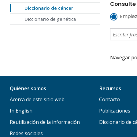
Consulte 
Diccionario de cáncer
Empiez
Diccionario de genética
Navegar por 
Quiénes somos
Recursos
Acerca de este sitio web
Contacto
In English
Publicaciones
Reutilización de la información
Diccionario de c
Redes sociales