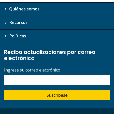
Quiénes somos
Recursos
Políticas
Reciba actualizaciones por correo
electrónico
Ingrese su correo electrónico
Suscríbase