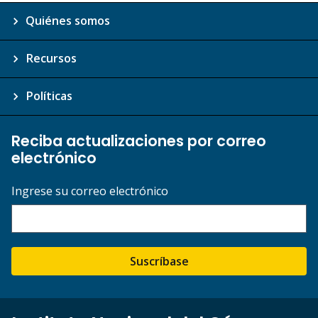
Quiénes somos
Recursos
Políticas
Reciba actualizaciones por correo
electrónico
Ingrese su correo electrónico
Suscríbase