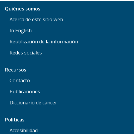
Quiénes somos
Acerca de este sitio web
In English
Reutilización de la información
Redes sociales
Recursos
Contacto
Publicaciones
Diccionario de cáncer
Políticas
Accesibilidad