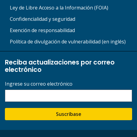
Ley de Libre Acceso a la Información (FOIA)
Confidencialidad y seguridad
Exención de responsabilidad
Política de divulgación de vulnerabilidad (en inglés)
Reciba actualizaciones por correo
electrónico
Ingrese su correo electrónico
Suscríbase