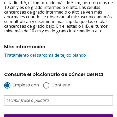
estadio IIIA, el tumor mide más de 5 cm, pero no más de
10 cm y es de grado intermedio o alto. Las células
cancerosas de grado intermedio o alto se ven más
anormales cuando se observan al microscopio; además
se multiplican y diseminan más rápido que las células
cancerosas de grado bajo. En el estadio IIIB, el tumor
mide más de 10 cm y es de grado intermedio o alto.
Más información
Tratamiento del sarcoma de tejido blando
Consulte el Diccionario de cáncer del NCI
Empieza con
Contiene