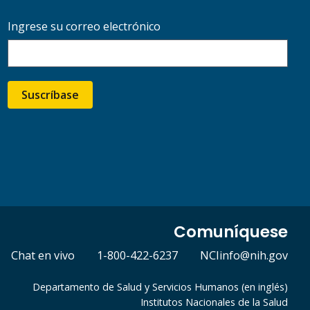
Ingrese su correo electrónico
Suscríbase
Comuníquese
Chat en vivo
1-800-422-6237
NCIinfo@nih.gov
Departamento de Salud y Servicios Humanos (en inglés)
Institutos Nacionales de la Salud