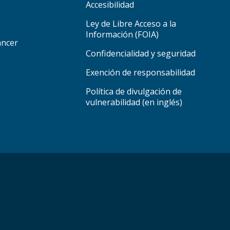
Accesibilidad
Ley de Libre Acceso a la
Información (FOIA)
áncer
Confidencialidad y seguridad
Exención de responsabilidad
Política de divulgación de
vulnerabilidad (en inglés)