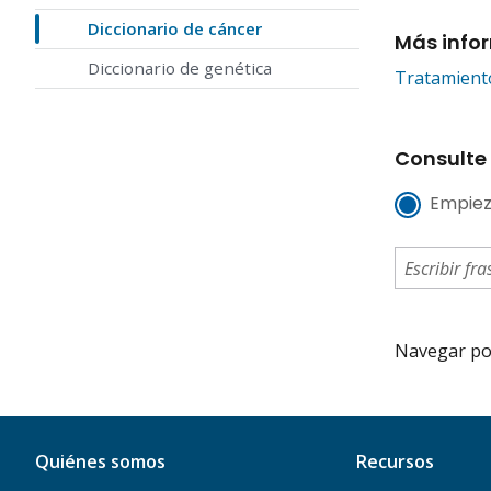
Diccionario de cáncer
Más info
Diccionario de genética
Tratamiento
Consulte 
Empiez
Navegar por 
Quiénes somos
Recursos