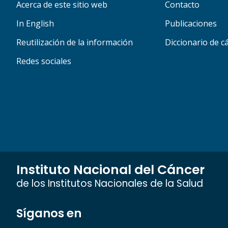
Acerca de este sitio web
Contacto
In English
Publicaciones
Reutilización de la información
Diccionario de c
Redes sociales
Instituto Nacional del Cáncer
de los Institutos Nacionales de la Salud
Síganos en