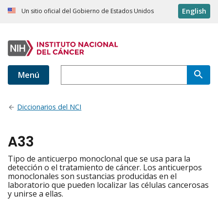
English
Un sitio oficial del Gobierno de Estados Unidos
Menú
Diccionarios del NCI
A33
Tipo de anticuerpo monoclonal que se usa para la
detección o el tratamiento de cáncer. Los anticuerpos
monoclonales son sustancias producidas en el
laboratorio que pueden localizar las células cancerosas
y unirse a ellas.