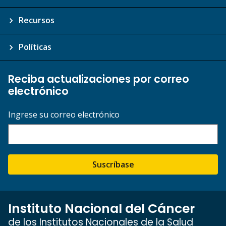
Recursos
Políticas
Reciba actualizaciones por correo
electrónico
Ingrese su correo electrónico
Suscríbase
Instituto Nacional del Cáncer
de los Institutos Nacionales de la Salud