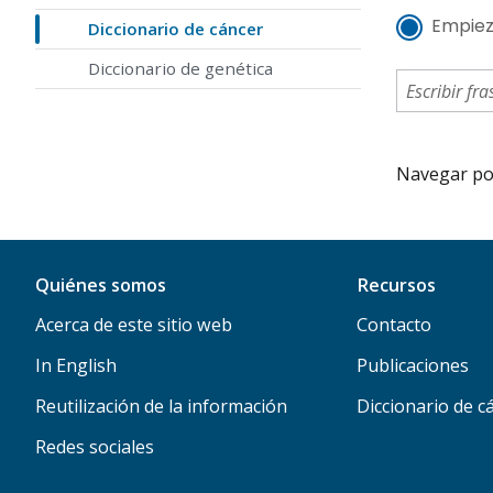
Empiez
Diccionario de cáncer
Diccionario de genética
Navegar por 
Quiénes somos
Recursos
Acerca de este sitio web
Contacto
In English
Publicaciones
Reutilización de la información
Diccionario de c
Redes sociales