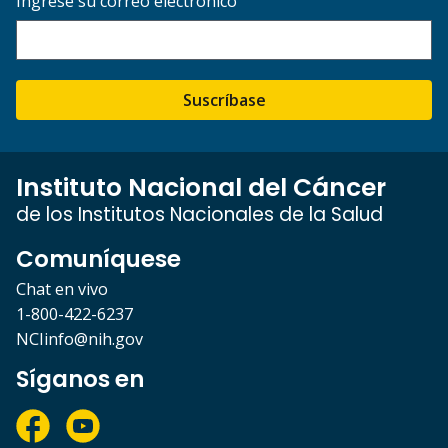
Ingrese su correo electrónico
Suscríbase
Instituto Nacional del Cáncer
de los Institutos Nacionales de la Salud
Comuníquese
Chat en vivo
1-800-422-6237
NCIinfo@nih.gov
Síganos en