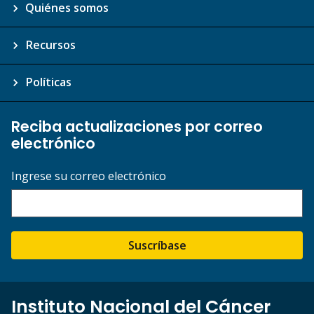
Quiénes somos
Recursos
Políticas
Reciba actualizaciones por correo
electrónico
Ingrese su correo electrónico
Suscríbase
Instituto Nacional del Cáncer