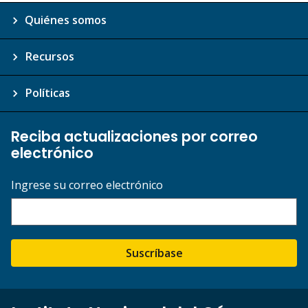
Quiénes somos
Recursos
Políticas
Reciba actualizaciones por correo
electrónico
Ingrese su correo electrónico
Suscríbase