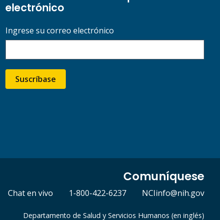
electrónico
Ingrese su correo electrónico
Suscríbase
Comuníquese
Chat en vivo
1-800-422-6237
NCIinfo@nih.gov
Departamento de Salud y Servicios Humanos (en inglés)