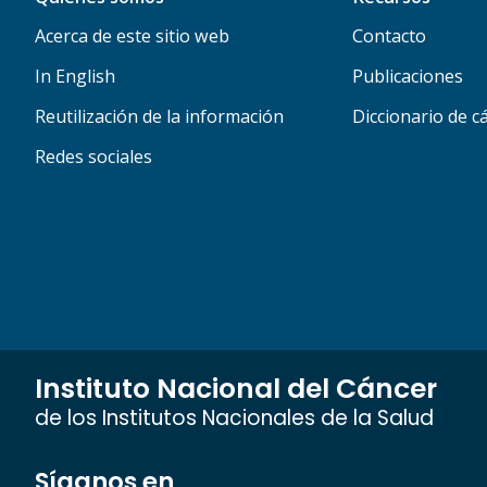
Acerca de este sitio web
Contacto
In English
Publicaciones
Reutilización de la información
Diccionario de c
Redes sociales
Instituto Nacional del Cáncer
de los Institutos Nacionales de la Salud
Síganos en