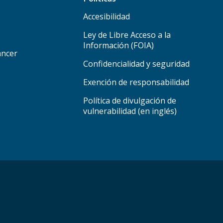
Accesibilidad
Ley de Libre Acceso a la
Información (FOIA)
áncer
Confidencialidad y seguridad
Exención de responsabilidad
Política de divulgación de
vulnerabilidad (en inglés)