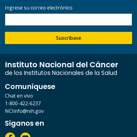
Ingrese su correo electrónico
Suscríbase
Instituto Nacional del Cáncer
de los Institutos Nacionales de la Salud
Comuníquese
Chat en vivo
1-800-422-6237
NCIinfo@nih.gov
Síganos en