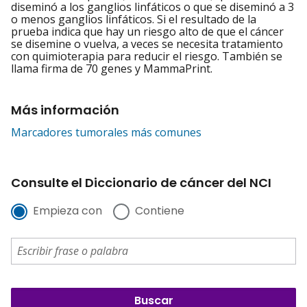
diseminó a los ganglios linfáticos o que se diseminó a 3
o menos ganglios linfáticos. Si el resultado de la
prueba indica que hay un riesgo alto de que el cáncer
se disemine o vuelva, a veces se necesita tratamiento
con quimioterapia para reducir el riesgo. También se
llama firma de 70 genes y MammaPrint.
Más información
Marcadores tumorales más comunes
Consulte el Diccionario de cáncer del NCI
Empieza con
Contiene