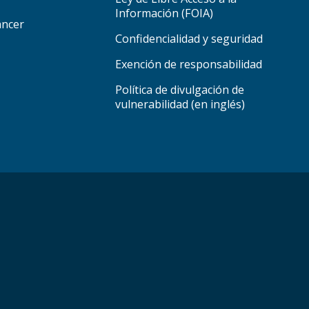
Información (FOIA)
áncer
Confidencialidad y seguridad
Exención de responsabilidad
Política de divulgación de
vulnerabilidad (en inglés)