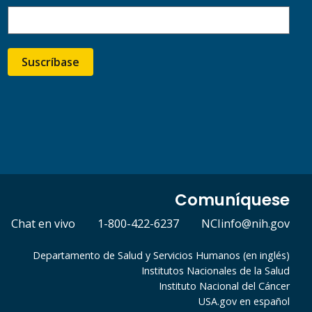
Suscríbase
Comuníquese
Chat en vivo
1-800-422-6237
NCIinfo@nih.gov
Departamento de Salud y Servicios Humanos (en inglés)
Institutos Nacionales de la Salud
Instituto Nacional del Cáncer
USA.gov en español