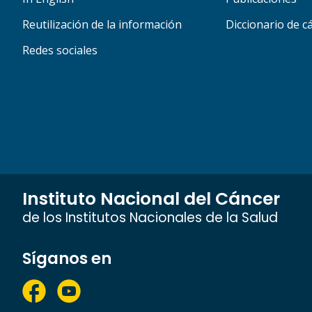
Reutilización de la información
Diccionario de c
Redes sociales
Instituto Nacional del Cáncer
de los Institutos Nacionales de la Salud
Síganos en