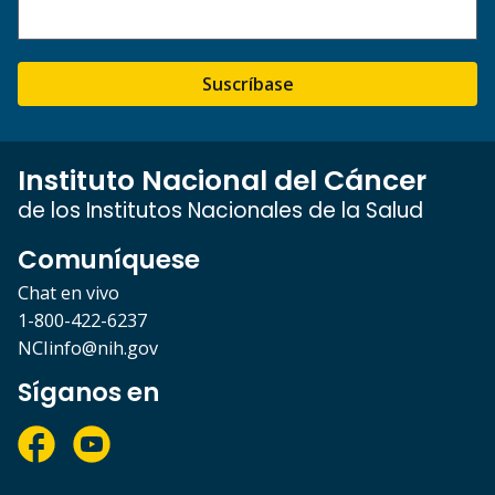
Suscríbase
Instituto Nacional del Cáncer
de los Institutos Nacionales de la Salud
Comuníquese
Chat en vivo
1-800-422-6237
NCIinfo@nih.gov
Síganos en