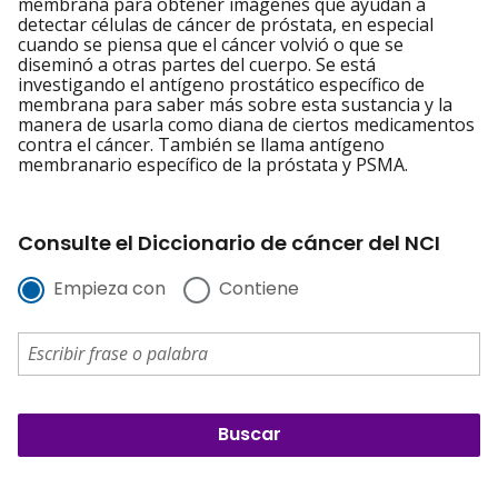
membrana para obtener imágenes que ayudan a
detectar células de cáncer de próstata, en especial
cuando se piensa que el cáncer volvió o que se
diseminó a otras partes del cuerpo. Se está
investigando el antígeno prostático específico de
membrana para saber más sobre esta sustancia y la
manera de usarla como diana de ciertos medicamentos
contra el cáncer. También se llama antígeno
membranario específico de la próstata y PSMA.
Consulte el Diccionario de cáncer del NCI
Empieza con
Contiene