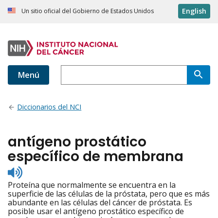
English
Un sitio oficial del Gobierno de Estados Unidos
Menú
Diccionarios del NCI
antígeno prostático
específico de membrana
Listen
to
Proteína que normalmente se encuentra en la
pronunciation
superficie de las células de la próstata, pero que es más
abundante en las células del cáncer de próstata. Es
posible usar el antígeno prostático específico de