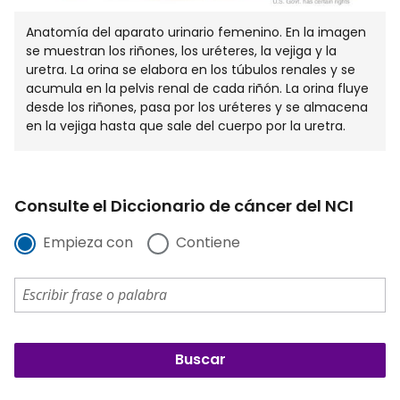
Anatomía del aparato urinario femenino. En la imagen
se muestran los riñones, los uréteres, la vejiga y la
uretra. La orina se elabora en los túbulos renales y se
acumula en la pelvis renal de cada riñón. La orina fluye
desde los riñones, pasa por los uréteres y se almacena
en la vejiga hasta que sale del cuerpo por la uretra.
Consulte el Diccionario de cáncer del NCI
Empieza con
Contiene