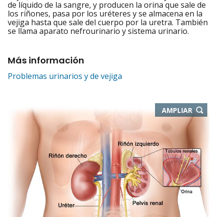
de líquido de la sangre, y producen la orina que sale de
los riñones, pasa por los uréteres y se almacena en la
vejiga hasta que sale del cuerpo por la uretra. También
se llama aparato nefrourinario y sistema urinario.
Más información
Problemas urinarios y de vejiga
-
AMPLIAR
ABRE
EN
NUEVA
VENTA