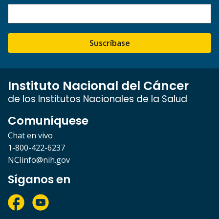
Suscríbase
Instituto Nacional del Cáncer
de los Institutos Nacionales de la Salud
Comuníquese
Chat en vivo
1-800-422-6237
NCIinfo@nih.gov
Síganos en