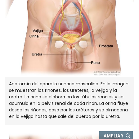
Anatomía del aparato urinario masculino. En la imagen
se muestran los riñones, los uréteres, la vejiga y la
uretra. La orina se elabora en los túbulos renales y se
acumula en la pelvis renal de cada riñón. La orina fluye
desde los riñones, pasa por los uréteres y se almacena
en la vejiga hasta que sale del cuerpo por la uretra.
-
AMPLIAR