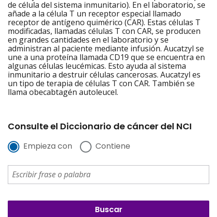
de célula del sistema inmunitario). En el laboratorio, se
añade a la célula T un receptor especial llamado
receptor de antígeno quimérico (CAR). Estas células T
modificadas, llamadas células T con CAR, se producen
en grandes cantidades en el laboratorio y se
administran al paciente mediante infusión. Aucatzyl se
une a una proteína llamada CD19 que se encuentra en
algunas células leucémicas. Esto ayuda al sistema
inmunitario a destruir células cancerosas. Aucatzyl es
un tipo de terapia de células T con CAR. También se
llama obecabtagén autoleucel.
Consulte el Diccionario de cáncer del NCI
Empieza con
Contiene