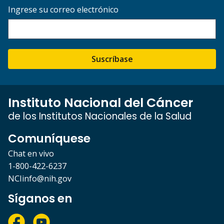
Ingrese su correo electrónico
Suscríbase
Instituto Nacional del Cáncer
de los Institutos Nacionales de la Salud
Comuníquese
Chat en vivo
1-800-422-6237
NCIinfo@nih.gov
Síganos en