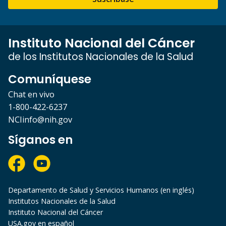
Instituto Nacional del Cáncer
de los Institutos Nacionales de la Salud
Comuníquese
Chat en vivo
1-800-422-6237
NCIinfo@nih.gov
Síganos en
Departamento de Salud y Servicios Humanos (en inglés)
Institutos Nacionales de la Salud
Instituto Nacional del Cáncer
USA.gov en español