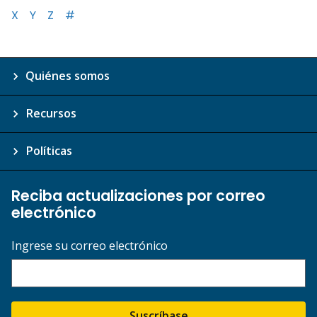
X
Y
Z
#
Quiénes somos
Recursos
Políticas
Reciba actualizaciones por correo
electrónico
Ingrese su correo electrónico
Suscríbase