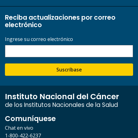
Reciba actualizaciones por correo
electrónico
Ingrese su correo electrónico
Suscríbase
Instituto Nacional del Cáncer
de los Institutos Nacionales de la Salud
Comuníquese
Chat en vivo
1-800-422-6237