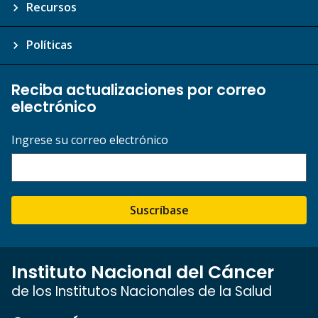
Recursos
Políticas
Reciba actualizaciones por correo
electrónico
Ingrese su correo electrónico
Suscríbase
Instituto Nacional del Cáncer
de los Institutos Nacionales de la Salud