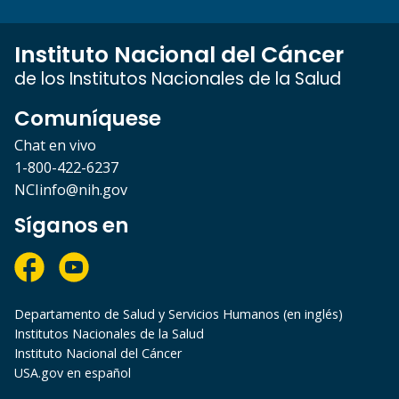
Instituto Nacional del Cáncer
de los Institutos Nacionales de la Salud
Comuníquese
Chat en vivo
1-800-422-6237
NCIinfo@nih.gov
Síganos en
Departamento de Salud y Servicios Humanos (en inglés)
Institutos Nacionales de la Salud
Instituto Nacional del Cáncer
USA.gov en español