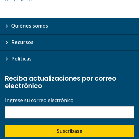
Quiénes somos
Recursos
Políticas
Reciba actualizaciones por correo
electrónico
Ingrese su correo electrónico
Suscríbase