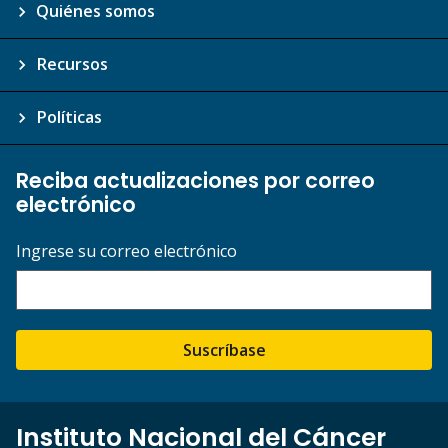
Quiénes somos
Recursos
Políticas
Reciba actualizaciones por correo
electrónico
Ingrese su correo electrónico
Suscríbase
Instituto Nacional del Cáncer